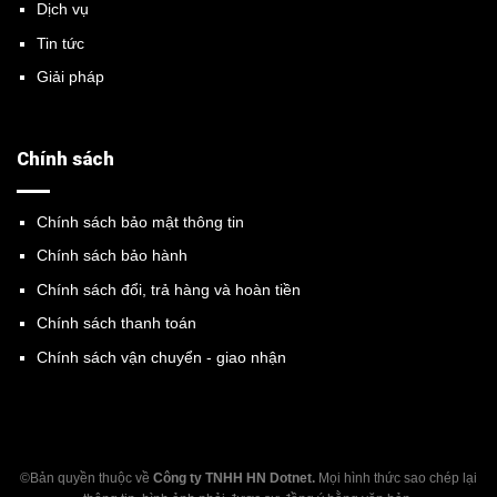
Dịch vụ
Tin tức
Giải pháp
Chính sách
Chính sách bảo mật thông tin
Chính sách bảo hành
Chính sách đổi, trả hàng và hoàn tiền
Chính sách thanh toán
Chính sách vận chuyển - giao nhận
©Bản quyền thuộc về
Công ty TNHH HN Dotnet.
Mọi hình thức sao chép lại