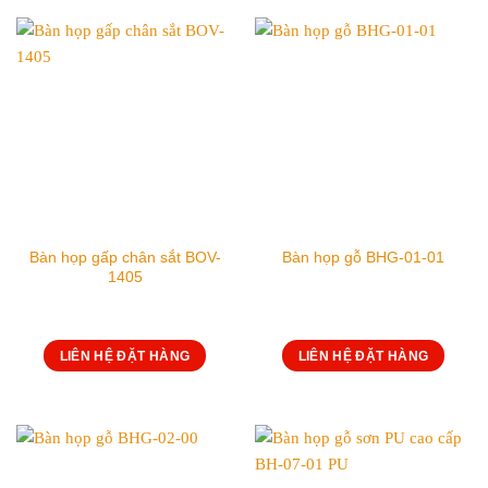
Bàn họp gấp chân sắt BOV-
Bàn họp gỗ BHG-01-01
1405
LIÊN HỆ ĐẶT HÀNG
LIÊN HỆ ĐẶT HÀNG