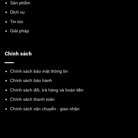
Sản phẩm
Dịch vụ
Tin tức
Giải pháp
Chính sách
Chính sách bảo mật thông tin
Chính sách bảo hành
Chính sách đổi, trả hàng và hoàn tiền
Chính sách thanh toán
Chính sách vận chuyển - giao nhận