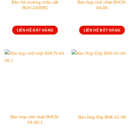
Bàn hội trường chân sắt
Bàn họp chữ nhật BHCN-
BOV-1405BC
04-00
LIÊN HỆ ĐẶT HÀNG
LIÊN HỆ ĐẶT HÀNG
Bàn họp chữ nhật BHCN-
Bàn Họp Elip BHE-01-00
04-00-1