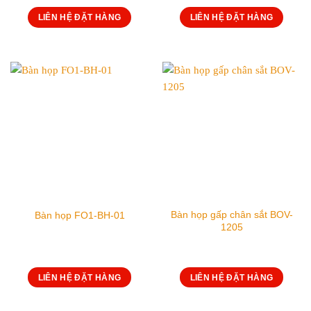
LIÊN HỆ ĐẶT HÀNG
LIÊN HỆ ĐẶT HÀNG
Bàn họp gấp chân sắt BOV-
Bàn họp FO1-BH-01
1205
LIÊN HỆ ĐẶT HÀNG
LIÊN HỆ ĐẶT HÀNG