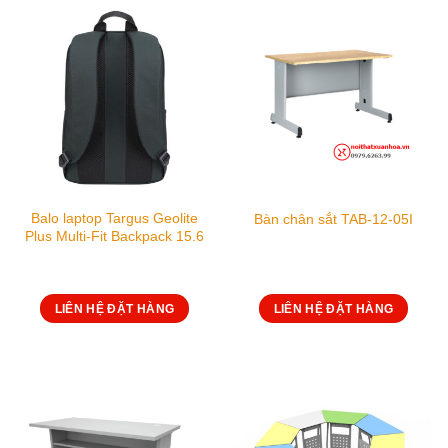
Balo laptop Targus Geolite
Bàn chân sắt TAB-12-05I
Plus Multi-Fit Backpack 15.6
LIÊN HỆ ĐẶT HÀNG
LIÊN HỆ ĐẶT HÀNG