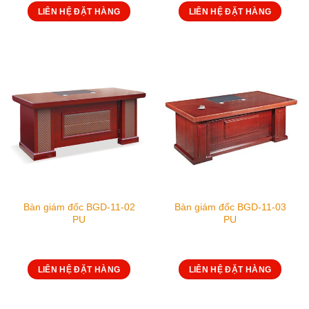
LIÊN HỆ ĐẶT HÀNG
LIÊN HỆ ĐẶT HÀNG
Bàn giám đốc BGD-11-02
Bàn giám đốc BGD-11-03
PU
PU
LIÊN HỆ ĐẶT HÀNG
LIÊN HỆ ĐẶT HÀNG