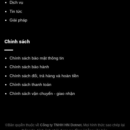
Dịch vụ
Tin tức
Giải pháp
Chính sách
Chính sách bảo mật thông tin
Chính sách bảo hành
Chính sách đổi, trả hàng và hoàn tiền
Chính sách thanh toán
Chính sách vận chuyển - giao nhận
©Bản quyền thuộc về
Công ty TNHH HN Dotnet.
Mọi hình thức sao chép lại