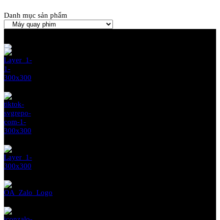
Liên hệ đặt hàng
Danh mục sản phẩm