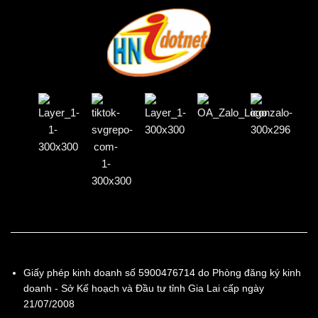
Giấy phép kinh doanh số 5900476714 do Phòng đăng ký kinh
doanh - Sở Kế hoạch và Đầu tư tỉnh Gia Lai cấp ngày
21/07/2008