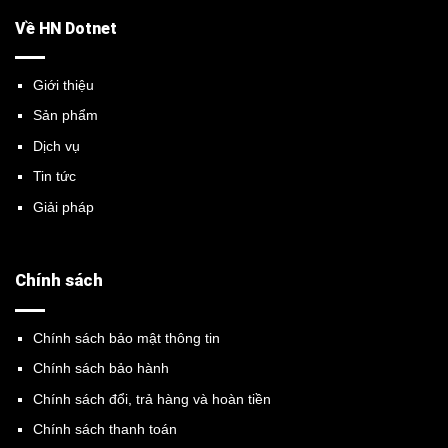
Về HN Dotnet
Giới thiệu
Sản phẩm
Dịch vụ
Tin tức
Giải pháp
Chính sách
Chính sách bảo mật thông tin
Chính sách bảo hành
Chính sách đổi, trả hàng và hoàn tiền
Chính sách thanh toán