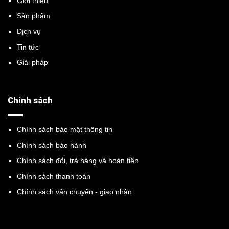
Giới thiệu
Sản phẩm
Dịch vụ
Tin tức
Giải pháp
Chính sách
Chính sách bảo mật thông tin
Chính sách bảo hành
Chính sách đổi, trả hàng và hoàn tiền
Chính sách thanh toán
Chính sách vận chuyển - giao nhận