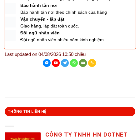
Bảo hành tận nơi
Bảo hành tận nơi theo chính sách của hãng
Vận chuyển - lắp đặt
Giao hàng, lắp đặt toàn quốc.
Đội ngũ nhân viên
Đội ngũ nhân viên nhiều năm kinh nghiệm
Last updated on 04/08/2026 10:50 chiều
THÔNG TIN LIÊN HỆ
CÔNG TY TNHH HN DOTNET